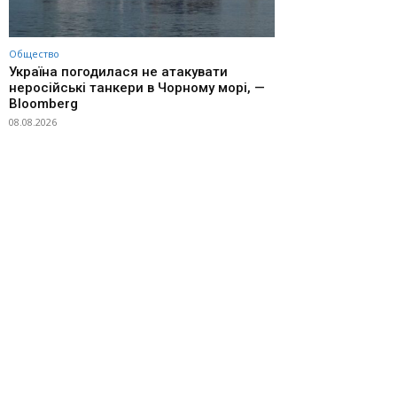
Общество
Україна погодилася не атакувати
неросійські танкери в Чорному морі, —
Bloomberg
08.08.2026