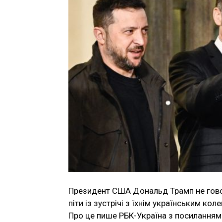
Президент США Дональд Трамп не гов
піти із зустрічі з їхнім українським 
Про це пише РБК-Україна з посиланням 