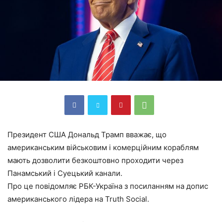
Президент США Дональд Трамп вважає, що
американським військовим і комерційним кораблям
мають дозволити безкоштовно проходити через
Панамський і Суецький канали.
Про це повідомляє РБК-Україна з посиланням на допис
американського лідера на Truth Social.