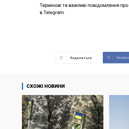
Термінові та важливі повідомлення про 
в Telegram.
Facebo
Поделиться
СХОЖІ НОВИНИ