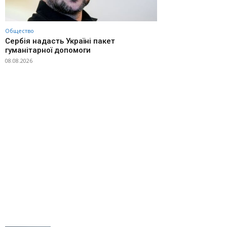
Общество
Сербія надасть Україні пакет
гуманітарної допомоги
08.08.2026