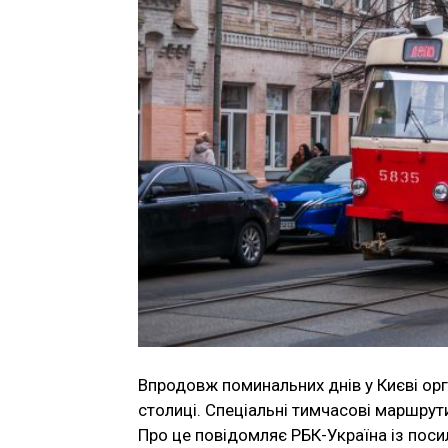
Впродовж поминальних днів у Києві ор
столиці. Спеціальні тимчасові маршрут
Про це повідомляє РБК-Україна із поси