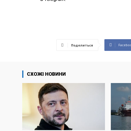
Facebo
Поделиться
СХОЖІ НОВИНИ