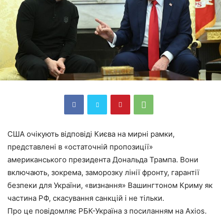
США очікують відповіді Києва на мирні рамки,
представлені в «остаточній пропозиції»
американського президента Дональда Трампа. Вони
включають, зокрема, заморозку лінії фронту, гарантії
безпеки для України, «визнання» Вашингтоном Криму як
частина РФ, скасування санкцій і не тільки.
Про це повідомляє РБК-Україна з посиланням на Axios.