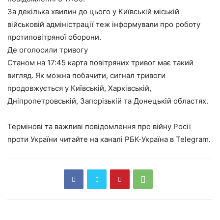
За декілька хвилин до цього у Київській міській
військовій адміністрації теж інформували про роботу
протиповітряної оборони.
Де оголосили тривогу
Станом на 17:45 карта повітряних тривог має такий
вигляд. Як можна побачити, сигнал тривоги
продовжується у Київській, Харківській,
Дніпропетровській, Запорізькій та Донецькій областях.
Термінові та важливі повідомлення про війну Росії
проти України читайте на каналі РБК-Україна в Telegram.