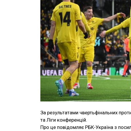
За результатами чвертьфінальних проти
та Ліги конференцій.
Про це повідомляє РБК-Україна з поси