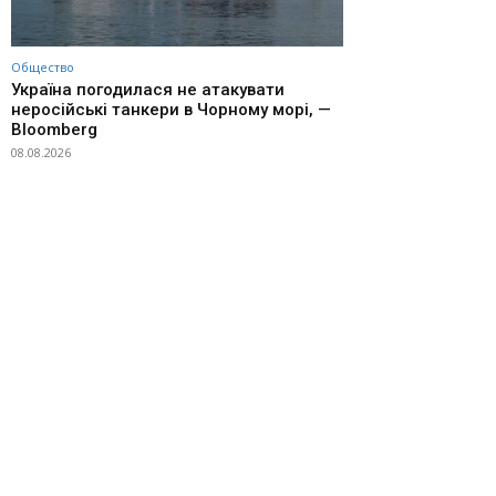
Общество
Україна погодилася не атакувати
неросійські танкери в Чорному морі, —
Bloomberg
08.08.2026