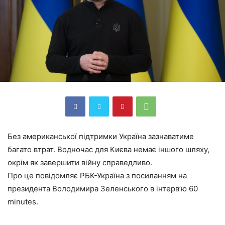
Без американської підтримки Україна зазнаватиме
багато втрат. Водночас для Києва немає іншого шляху,
окрім як завершити війну справедливо.
Про це повідомляє РБК-Україна з посиланням на
президента Володимира Зеленського в інтерв’ю 60
minutes.