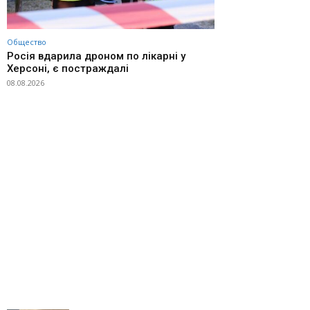
Общество
Росія вдарила дроном по лікарні у
Херсоні, є постраждалі
08.08.2026