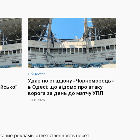
Общество
Удар по стадіону «Чорноморець»
йської
в Одесі: що відомо про атаку
ворога за день до матчу УПЛ
07.08.2026
жание рекламы ответственность несет