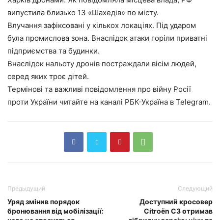
випустила близько 13 «Шахедів» по місту.
Влучання зафіксовані у кількох локаціях. Під ударом
була промислова зона. Внаслідок атаки горіли приватні
підприємства та будинки.
Внаслідок нальоту дронів постраждали вісім людей,
серед яких троє дітей.
Термінові та важливі повідомлення про війну Росії
проти України читайте на каналі РБК-Україна в Telegram.
Предыдущий
Следующий
Уряд змінив порядок
Доступний кросовер
бронювання від мобілізації:
Citroën C3 отримав