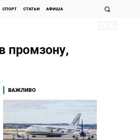
СПОРТ
СТАТЬИ
АФИША
в промзону,
ВАЖЛИВО