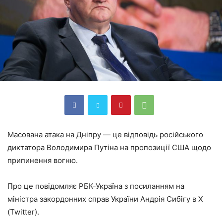
Масована атака на Дніпру — це відповідь російського
диктатора Володимира Путіна на пропозиції США щодо
припинення вогню.
Про це повідомляє РБК-Україна з посиланням на
міністра закордонних справ України Андрія Сибігу в X
(Twitter).