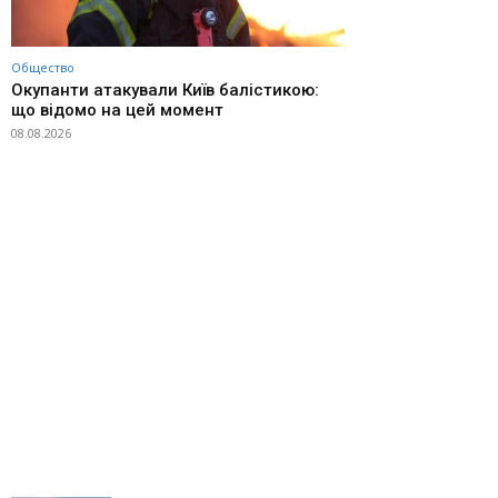
Общество
Окупанти атакували Київ балістикою:
що відомо на цей момент
08.08.2026