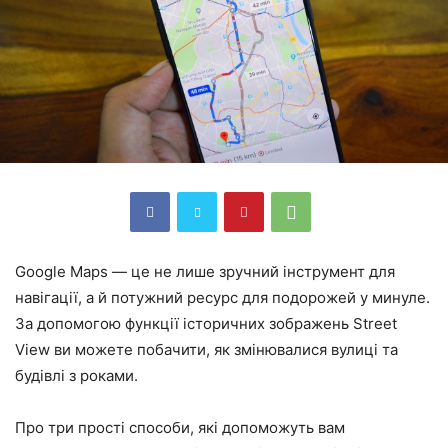
Google Maps — це не лише зручний інструмент для
навігації, а й потужний ресурс для подорожей у минуле.
За допомогою функції історичних зображень Street
View ви можете побачити, як змінювалися вулиці та
будівлі з роками.
Про три прості способи, які допоможуть вам