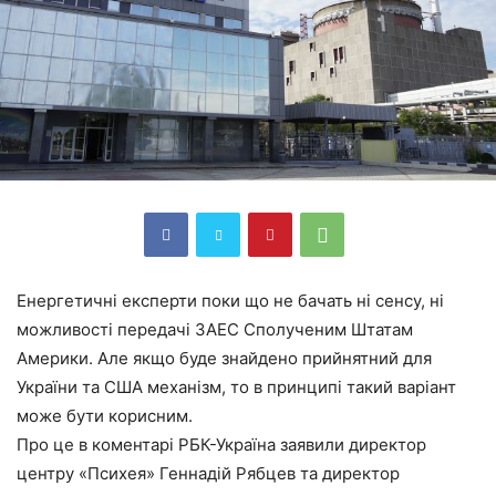
Енергетичні експерти поки що не бачать ні сенсу, ні
можливості передачі ЗАЕС Сполученим Штатам
Америки. Але якщо буде знайдено прийнятний для
України та США механізм, то в принципі такий варіант
може бути корисним.
Про це в коментарі РБК-Україна заявили директор
центру «Психея» Геннадій Рябцев та директор