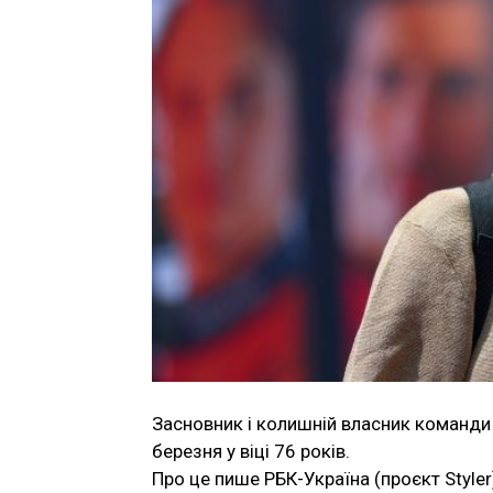
Засновник і колишній власник команд
березня у віці 76 років.
Про це пише РБК-Україна (проєкт Styler