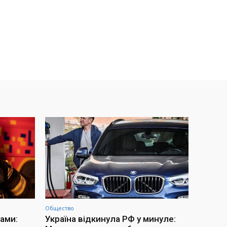
Общество
ами:
Україна відкинула РФ у минуле: