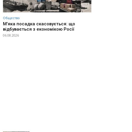
Общество
М’яка посадка скасовується: що
відбувається з економікою Росії
06.08.2026