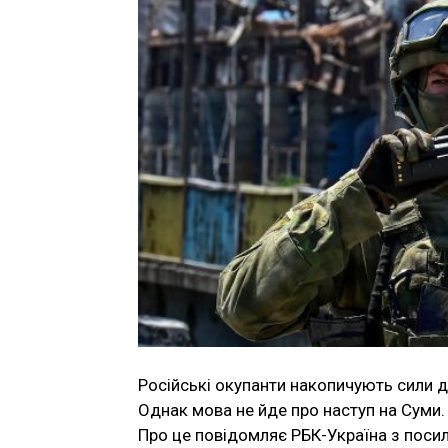
Російські окупанти накопичують сили д
Однак мова не йде про наступ на Суми.
Про це повідомляє РБК-Україна з посил