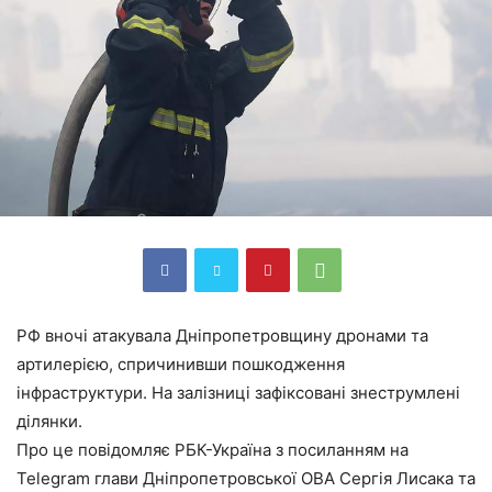
РФ вночі атакувала Дніпропетровщину дронами та
артилерією, спричинивши пошкодження
інфраструктури. На залізниці зафіксовані знеструмлені
ділянки.
Про це повідомляє РБК-Україна з посиланням на
Telegram глави Дніпропетровської ОВА Сергія Лисака та