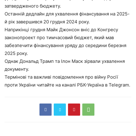
затвердженого бюджету.
Останній дедлайн для ухвалення фінансування на 2025-
й рік завершився 20 грудня 2024 року.
Наприкінці грудня Майк Джонсон вніс до Конгресу
законопроект про тимчасовий бюджет, який мав
забезпечити фінансування уряду до середини березня
2025 року.
Однак Дональд Трамп та Ілон Маск зірвали ухвалення
документу.
Термінові та важливі повідомлення про війну Росії
проти України читайте на каналі РБК-Україна в Telegram.