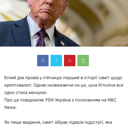
Білий дім провів у п’ятницю перший в історії саміт щодо
криптовалют. Однак незважаючи на це, ціна біткоїна все
одно стала меншою.
Про це повідомляє РБК-Україна з посиланням на NBC
News.
Як пише видання, саміт зібрав лідерів індустрії, яка