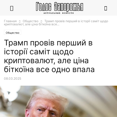
Главная
Общество
Трамп провів перший в історії саміт щодо
криптовалют, але ціна біткоїна все...
Общество
Трамп провів перший в
історії саміт щодо
криптовалют, але ціна
біткоїна все одно впала
08.03.2025