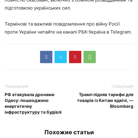
підготовкою українських сил.
Термінові та важливі повідомлення про війну Росії
проти України читайте на каналі РБК-Україна в Telegram.
Предыдущий
Следующий
РФ атакувала дронами
Трамп підняв тарифи для
Одесу: пошкоджено
товарів із Китаю вдвічі, —
енергетичну
Bloomberg
інфраструктуру та будівлі
Похожие статьи