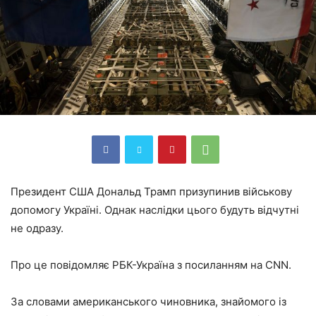
Президент США Дональд Трамп призупинив військову
допомогу Україні. Однак наслідки цього будуть відчутні
не одразу.
Про це повідомляє РБК-Україна з посиланням на CNN.
За словами американського чиновника, знайомого із