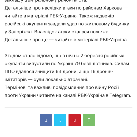
Детальніше про наслідки атаки по районам Харкова —
читайте в матеріалі РБК-Україна. Також надвечір
російські окупанти завдали удар по житловому будинку
у Запоріжжі. Внаслідок атаки сталася пожежа.
Детальніше про це — читайте в матеріалі РБК-Україна.
Згодом стало відомо, що в ніч на 2 березня російські
окупанти випустили по Україні 79 безпілотників. Силам
ППО вдалося знищити 63 дрони, а ще 16 дронів-
імітаторів — були локально втрачені.
Термінові та важливі повідомлення про війну Росії
проти України читайте на каналі РБК-Україна в Telegram.