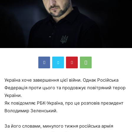
Україна хоче завершення цієї війни. Однак Російська
Федерація проти цього та продовжує повітряний терор
України.
Як повідомляє РБК-Україна, про це розповів президент
Володимир Зеленський.
За його словами, минулого тижня російська армія