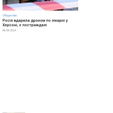
Общество
Росія вдарила дроном по лікарні у
Херсоні, є постраждалі
08.08.2026