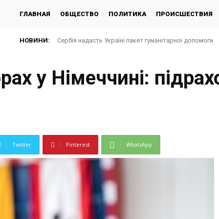
ГЛАВНАЯ
ОБЩЕСТВО
ПОЛИТИКА
ПРОИСШЕСТВИЯ
НОВИНИ:
Сербія надасть Україні пакет гуманітарної допомоги
рах у Німеччині: підра
Twitter
Pinterest
WhatsApp