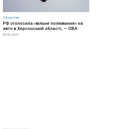
Общество
РФ оголосила «вільне полювання» на
авто в Херсонській області, — ОВА
08.08.2026