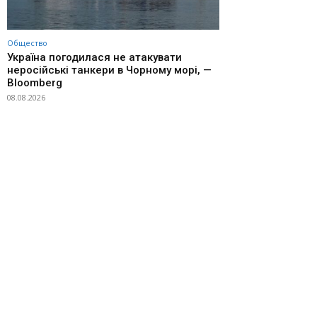
Общество
Україна погодилася не атакувати
неросійські танкери в Чорному морі, —
Bloomberg
08.08.2026