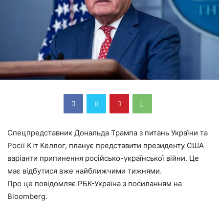
Спецпредставник Дональда Трампа з питань України та
Росії Кіт Келлог, планує представити президенту США
варіанти припинення російсько-української війни. Це
має відбутися вже найближчими тижнями.
Про це повідомляє РБК-Україна з посиланням на
Bloomberg.