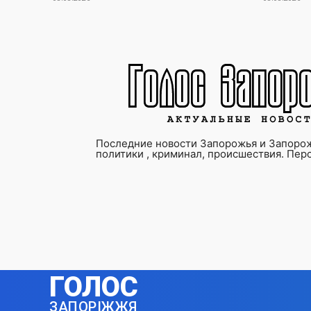
Последние новости Запорожья и Запорож
политики , криминал, происшествия. Пер
ГОЛОС
ЗАПОРІЖЖЯ