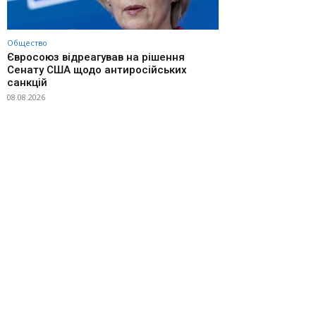
Общество
Євросоюз відреагував на рішення
Сенату США щодо антиросійських
санкцій
08.08.2026