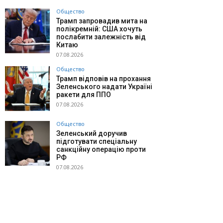
Общество
Трамп запровадив мита на
полікремній: США хочуть
послабити залежність від
Китаю
07.08.2026
Общество
Трамп відповів на прохання
Зеленського надати Україні
ракети для ППО
07.08.2026
Общество
Зеленський доручив
підготувати спеціальну
санкційну операцію проти
РФ
07.08.2026