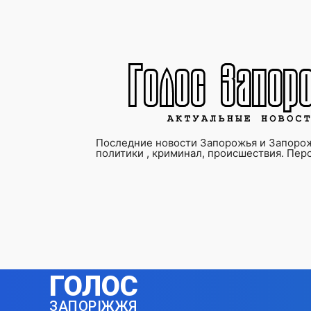
Последние новости Запорожья и Запорож
политики , криминал, происшествия. Пер
ГОЛОС
ЗАПОРІЖЖЯ