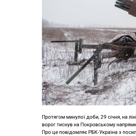
Протягом минулої доби, 29 січня, на лі
ворог тиснув на Покровському напрямк
Про це повідомляє РБК-Україна з поси