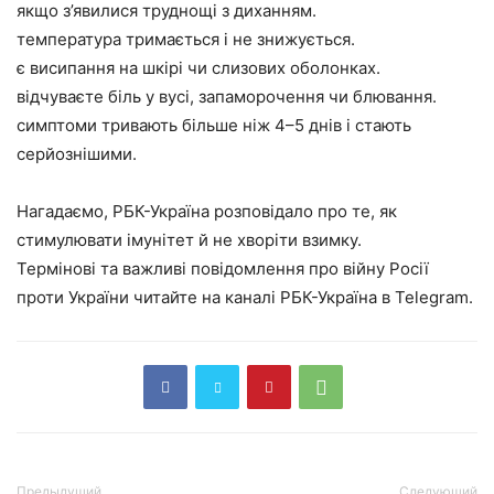
якщо з’явилися труднощі з диханням.
температура тримається і не знижується.
є висипання на шкірі чи слизових оболонках.
відчуваєте біль у вусі, запаморочення чи блювання.
симптоми тривають більше ніж 4–5 днів і стають
серйознішими.
Нагадаємо, РБК-Україна розповідало про те, як
стимулювати імунітет й не хворіти взимку.
Термінові та важливі повідомлення про війну Росії
проти України читайте на каналі РБК-Україна в Telegram.
Предыдущий
Следующий