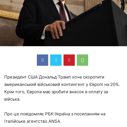
Президент США Дональд Трамп хоче скоротити
американський військовий контингент у Європі на 20%.
Крім того, Європа має зробити внесок в оплату за
війська.
Про це повідомляє РБК-Україна з посиланням на
італійське агентство ANSA.