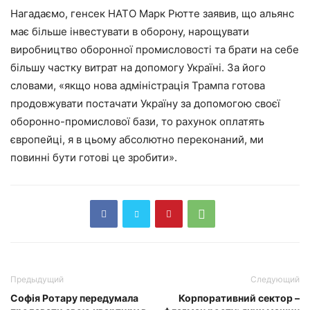
Нагадаємо, генсек НАТО Марк Рютте заявив, що альянс
має більше інвестувати в оборону, нарощувати
виробництво оборонної промисловості та брати на себе
більшу частку витрат на допомогу Україні. За його
словами, «якщо нова адміністрація Трампа готова
продовжувати постачати Україну за допомогою своєї
оборонно-промислової бази, то рахунок оплатять
європейці, я в цьому абсолютно переконаний, ми
повинні бути готові це зробити».
Предыдущий
Следующий
Софія Ротару передумала
Корпоративний сектор –