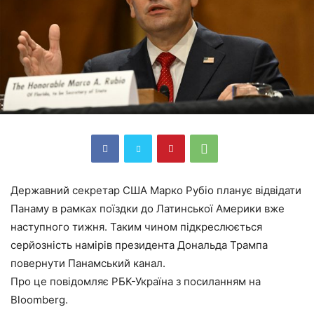
Державний секретар США Марко Рубіо планує відвідати
Панаму в рамках поїздки до Латинської Америки вже
наступного тижня. Таким чином підкреслюється
серйозність намірів президента Дональда Трампа
повернути Панамський канал.
Про це повідомляє РБК-Україна з посиланням на
Bloomberg.