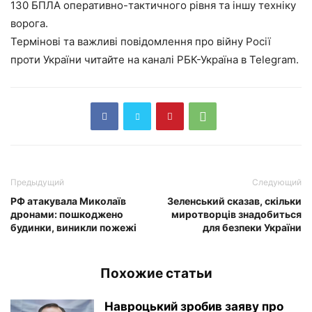
130 БПЛА оперативно-тактичного рівня та іншу техніку
ворога.
Термінові та важливі повідомлення про війну Росії
проти України читайте на каналі РБК-Україна в Telegram.
Предыдущий
Следующий
РФ атакувала Миколаїв
Зеленський сказав, скільки
дронами: пошкоджено
миротворців знадобиться
будинки, виникли пожежі
для безпеки України
Похожие статьи
Навроцький зробив заяву про