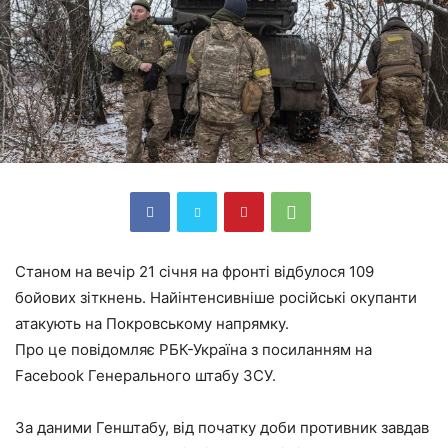
Станом на вечір 21 січня на фронті відбулося 109
бойових зіткнень. Найінтенсивніше російські окупанти
атакують на Покровському напрямку.
Про це повідомляє РБК-Україна з посиланням на
Facebook Генерального штабу ЗСУ.
За даними Генштабу, від початку доби противник завдав