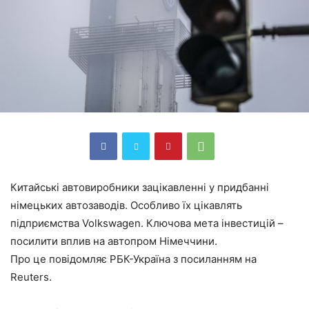
Китайські автовиробники зацікавленні у придбанні
німецьких автозаводів. Особливо їх цікавлять
підприємства Volkswagen. Ключова мета інвестицій –
посилити вплив на автопром Німеччини.
Про це повідомляє РБК-Україна з посиланням на
Reuters.