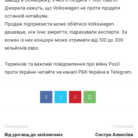
Джерела кажуть, що Volkswagen не проти продати
останній китайцям.
Продаж підприємств може обійтися Volkswagen
дешевше, ніж їхнє закриття, підрахували експерти. За
кожен із них концерн може отримати від 100 до 300
мільйонів євро.
Термінові та важливі повідомлення про війну Росії
проти України читайте на каналі РБК-Україна в Telegram.
Предыдущий
Следующий
Від урочищ до залізничних
Сестри Алексіїви