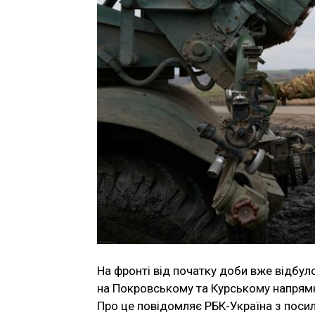
На фронті від початку доби вже відбул
на Покровському та Курському напрям
Про це повідомляє РБК-Україна з поси