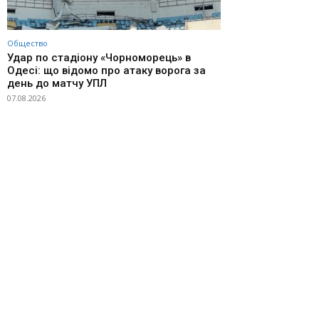
Общество
Удар по стадіону «Чорноморець» в
Одесі: що відомо про атаку ворога за
день до матчу УПЛ
07.08.2026