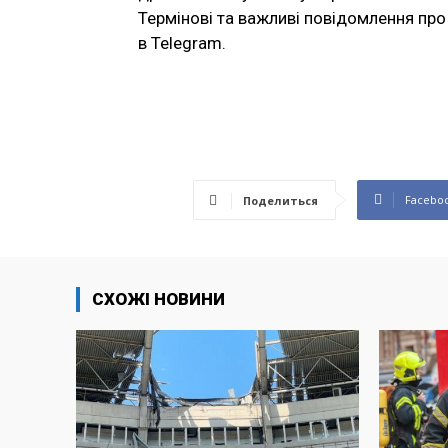
Термінові та важливі повідомлення про 
в Telegram.
Facebo
Поделиться
СХОЖІ НОВИНИ