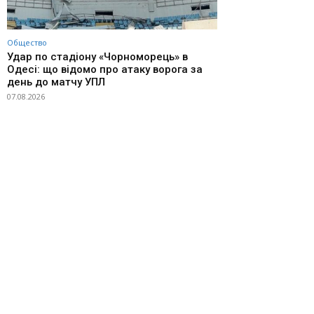
Общество
Удар по стадіону «Чорноморець» в
Одесі: що відомо про атаку ворога за
день до матчу УПЛ
07.08.2026