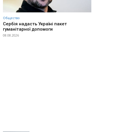
Общество
Сербія надасть Україні пакет
гуманітарної допомоги
08.08.2026