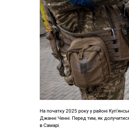
На початку 2025 року у районі Купʼянсь
Джанні Ченні. Перед тим, як долучитися
в Самарі.