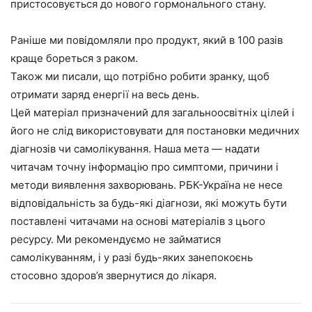
пристосовується до нового гормонального стану.
Раніше ми повідомляли про продукт, який в 100 разів
краще бореться з раком.
Також ми писали, що потрібно робити зранку, щоб
отримати заряд енергії на весь день.
Цей матеріал призначений для загальноосвітніх цілей і
його не слід використовувати для постановки медичних
діагнозів чи самолікування. Наша мета — надати
читачам точну інформацію про симптоми, причини і
методи виявлення захворювань. РБК-Україна не несе
відповідальність за будь-які діагнози, які можуть бути
поставлені читачами на основі матеріалів з цього
ресурсу. Ми рекомендуємо не займатися
самолікуванням, і у разі будь-яких занепокоєнь
стосовно здоров’я звернутися до лікаря.