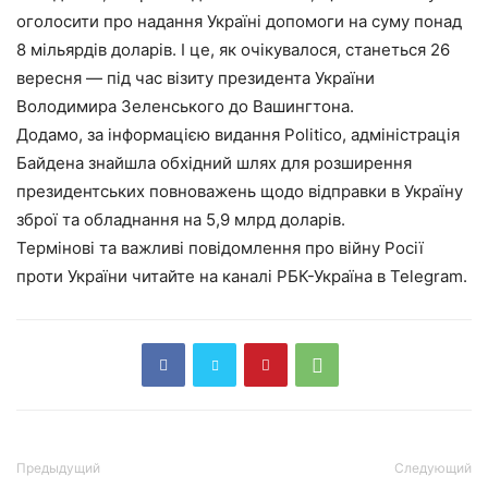
оголосити про надання Україні допомоги на суму понад
8 мільярдів доларів. І це, як очікувалося, станеться 26
вересня — під час візиту президента України
Володимира Зеленського до Вашингтона.
Додамо, за інформацією видання Politico, адміністрація
Байдена знайшла обхідний шлях для розширення
президентських повноважень щодо відправки в Україну
зброї та обладнання на 5,9 млрд доларів.
Термінові та важливі повідомлення про війну Росії
проти України читайте на каналі РБК-Україна в Telegram.
Предыдущий
Следующий