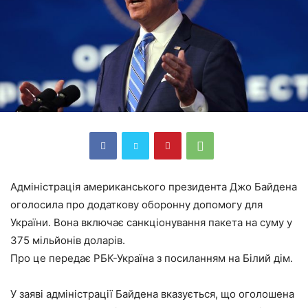
Адміністрація американського президента Джо Байдена
оголосила про додаткову оборонну допомогу для
України. Вона включає санкціонування пакета на суму у
375 мільйонів доларів.
Про це передає РБК-Україна з посиланням на Білий дім.
У заяві адміністрації Байдена вказується, що оголошена