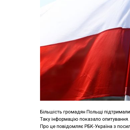
Більшість громадян Польщі підтримали 
Таку інформацію показало опитування.
Про це повідомляє РБК-Україна з посил