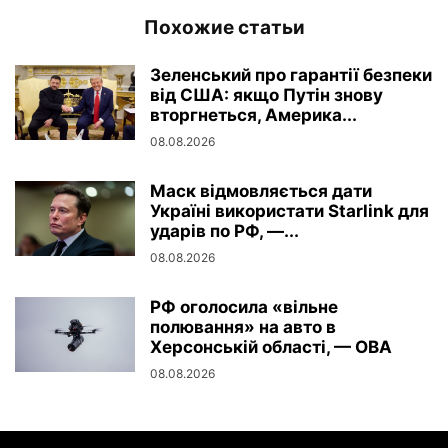
Похожие статьи
Зеленський про гарантії безпеки
від США: якщо Путін знову
вторгнеться, Америка...
08.08.2026
Маск відмовляється дати
Україні використати Starlink для
ударів по РФ, —...
08.08.2026
РФ оголосила «вільне
полювання» на авто в
Херсонській області, — ОВА
08.08.2026