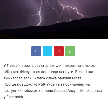
У Львові через грозу спалахнули пожежі на кількох
об’єктах. Фіксуються перепади напруги. Без світла
тимчасово залишились кілька районів міста.
Про це повідомляє РБК-Україна з посиланням на
заступника міського голови Львова Андрія Москаленка
у Facebook.