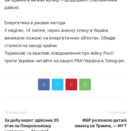
район).
Енергетика в умовах негоди
У неділю, 14 липня, через значну спеку в Україні
виникали пожежі на енергетичних обʼєктах. Обидві
сталися на заході країни.
Термінові та важливі повідомлення про війну Росії
проти України читайте на каналі РБК-Україна в Telegram.
Предыдущий
Следующий
За добу ворог здійснив 35
ФБР розповіло деталі
атак на Покровському
замаху на Трампа, — NYT