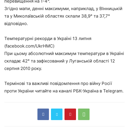
перевищення на 1-4°.
Згідно мапи, денні максимуми, наприклад, у ВІнницькій
та у Миколаївській областях склали 38,9° та 37,7°
відповідно.
Температурні рекорди в Україні 13 липня
(facebook.com/UkrHMC)
При цьому абсолютний максимум температури в Україні
складає 42° та зафіксований у Луганській області 12
серпня 2010 року.
Термінові та важливі повідомлення про війну Росії
проти України читайте на каналі РБК-Україна в Telegram.