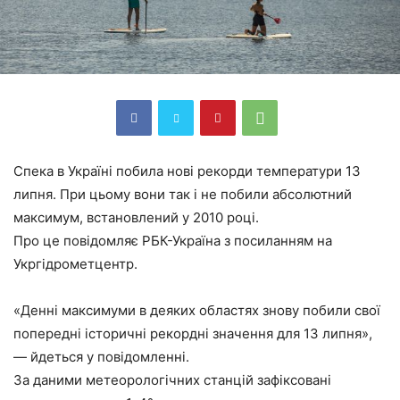
Спека в Україні побила нові рекорди температури 13
липня. При цьому вони так і не побили абсолютний
максимум, встановлений у 2010 році.
Про це повідомляє РБК-Україна з посиланням на
Укргідрометцентр.
«Денні максимуми в деяких областях знову побили свої
попередні історичні рекордні значення для 13 липня»,
— йдеться у повідомленні.
За даними метеорологічних станцій зафіксовані