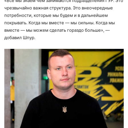
«Все мы знаем чем занимаются подразделения ГУР. Это
чрезвычайно важная структура. Это внеочередные
потребности, которые мы будем и в дальнейшем
покрывать. Когда мы вместе — мы сильны. Когда мы
вместе — мы можем сделать гораздо больше», —
добавил Шпур.