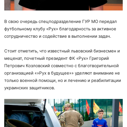
В свою очередь спецподразделение ГУР МО передал
футбольному клубу «Рух» благодарность за активное
сотрудничество и содействие в выполнении задач.
Стоит отметить, что известный львовский бизнесмен и
меценат, почетный президент ФК «Рух» Григорий
Петрович Козловский совместно с благотворительной
организацией «»Рух в будущее»» уделяют внимание не
только военной помощи, но и лечению и реабилитации
украинских защитников.