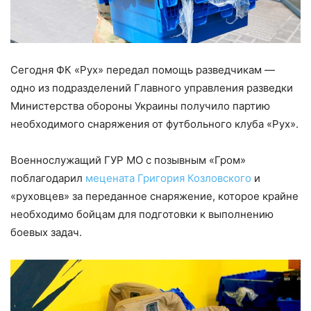
Сегодня ФК «Рух» передал помощь разведчикам —
одно из подразделений Главного управления разведки
Министерства обороны Украины получило партию
необходимого снаряжения от футбольного клуба «Рух».
Военнослужащий ГУР МО с позывным «Гром»
поблагодарил
мецената Григория Козловского
и
«руховцев» за переданное снаряжение, которое крайне
необходимо бойцам для подготовки к выполнению
боевых задач.