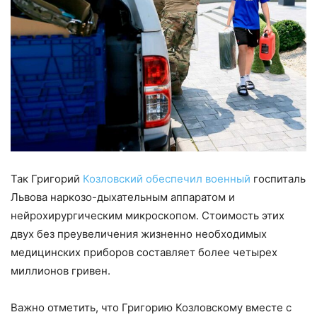
Так Григорий
Козловский обеспечил военный
госпиталь
Львова наркозо-дыхательным аппаратом и
нейрохирургическим микроскопом. Стоимость этих
двух без преувеличения жизненно необходимых
медицинских приборов составляет более четырех
миллионов гривен.
Важно отметить, что Григорию Козловскому вместе с