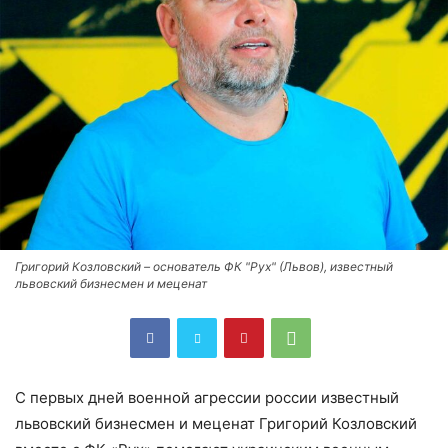
Григорий Козловский – основатель ФК "Рух" (Львов), известный
львовский бизнесмен и меценат
С первых дней военной агрессии россии известный
львовский бизнесмен и меценат Григорий Козловский