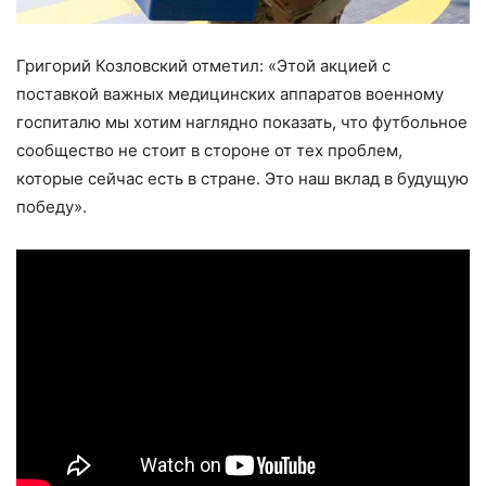
Григорий Козловский отметил: «Этой акцией с
поставкой важных медицинских аппаратов военному
госпиталю мы хотим наглядно показать, что футбольное
сообщество не стоит в стороне от тех проблем,
которые сейчас есть в стране. Это наш вклад в будущую
победу».