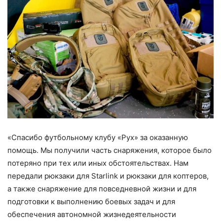
«Спасибо футбольному клубу «Рух» за оказанную
помощь. Мы получили часть снаряжения, которое было
потеряно при тех или иных обстоятельствах. Нам
передали рюкзаки для Starlink и рюкзаки для коптеров,
а также снаряжение для повседневной жизни и для
подготовки к выполнению боевых задач и для
обеспечения автономной жизнедеятельности