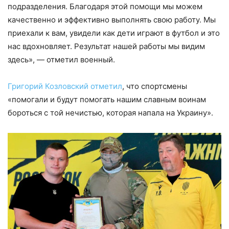
подразделения. Благодаря этой помощи мы можем
качественно и эффективно выполнять свою работу. Мы
приехали к вам, увидели как дети играют в футбол и это
нас вдохновляет. Результат нашей работы мы видим
здесь», — отметил военный.
Григорий Козловский отметил
, что спортсмены
«помогали и будут помогать нашим славным воинам
бороться с той нечистью, которая напала на Украину».