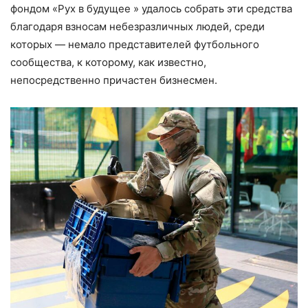
фондом «Рух в будущее » удалось собрать эти средства
благодаря взносам небезразличных людей, среди
которых — немало представителей футбольного
сообщества, к которому, как известно,
непосредственно причастен бизнесмен.