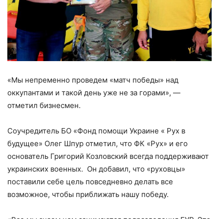
«Мы непременно проведем «матч победы» над
оккупантами и такой день уже не за горами», —
отметил бизнесмен.
Соучредитель БО «Фонд помощи Украине « Рух в
будущее» Олег Шпур отметил, что ФК «Рух» и его
основатель Григорий Козловский всегда поддерживают
украинских военных. Он добавил, что «руховцы»
поставили себе цель повседневно делать все
возможное, чтобы приближать нашу победу.