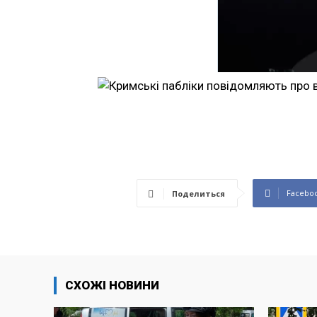
Facebo
Поделиться
СХОЖІ НОВИНИ