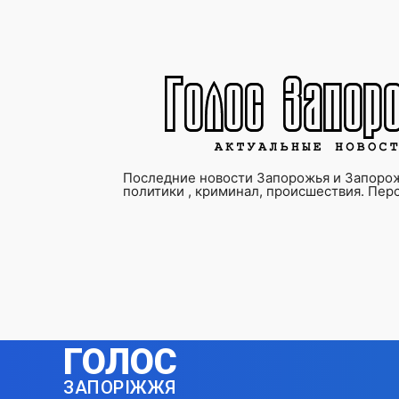
Последние новости Запорожья и Запорож
политики , криминал, происшествия. Пер
ГОЛОС
ЗАПОРІЖЖЯ