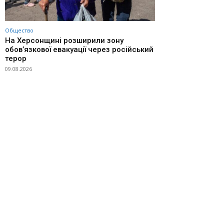
Общество
На Херсонщині розширили зону
обов’язкової евакуації через російський
терор
09.08.2026