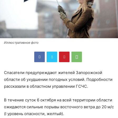
Иллюстративное фото
Спасатели предупреждают жителей Запорожской
области об ухудшении погодных условий. Подробности
рассказали в областном управлении ГСЧС.
В течение суток 6 октября на всей территории области
ожидаются сильные порывы восточного ветра до 20 м/с
(I уровень опасности, желтый).