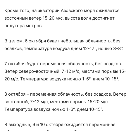
Кроме того, на акватории Азовского моря ожидается
восточный ветер 15-20 м/с, высота волн достигнет
полутора метров.
В целом, 6 октября будет небольшая облачность, без
осадков, температура воздуха днем 12-17°, ночью 3-8°.
7 октября будет переменная облачность, без осадков.
Ветер северо-восточный, 7-12 м/с, местами порывы 15-
20 м/с. Температура воздуха ночью 1-6°, днем 10-15°.
8 октября – переменная облачность, без осадков. Ветер
восточный, 7-12 м/с, местами порывы 15-20 м/с.
Температура воздуха ночью 1-6°, днем 10-15°.
В выходные, 9 и 10 октября ожидается переменная