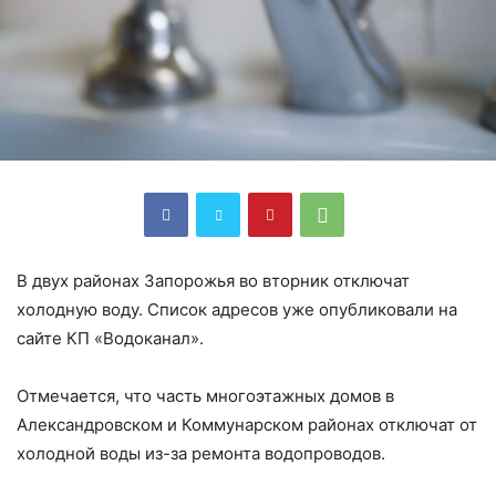
В двух районах Запорожья во вторник отключат
холодную воду. Список адресов уже опубликовали на
сайте КП «Водоканал».
Отмечается, что часть многоэтажных домов в
Александровском и Коммунарском районах отключат от
холодной воды из-за ремонта водопроводов.