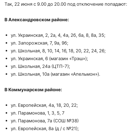
Так, 22 июня с 9.00 до 20.00 под отключение попадают:
В Александровском районе:
ул. Украинская, 2, 2а, 4, 4а, 2б, 6а, 8, 8а, 35;
ул. Запорожская, 7, 9а, 9б;
ул. Школьная, 8, 10, 14, 16, 18, 20, 22, 24, 26;
ул. Украинская, 6 (магазин «Трэш»);
ул. Школьная, 24а (ЦТП-7);
ул. Школьная, 10а (магазин «Апельмон»).
В Коммунарском районе:
ул. Европейская, 4а, 18, 20, 22;
ул. Парамонова, 1, 3, 5, 7
ул. Парамонова, 7а (СОШ №38)
ул. Европейская, 8а (д / с №21);