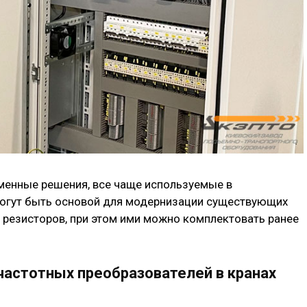
менные решения, все чаще используемые в
могут быть основой для модернизации существующих
 резисторов, при этом ими можно комплектовать ранее
частотных преобразователей в кранах