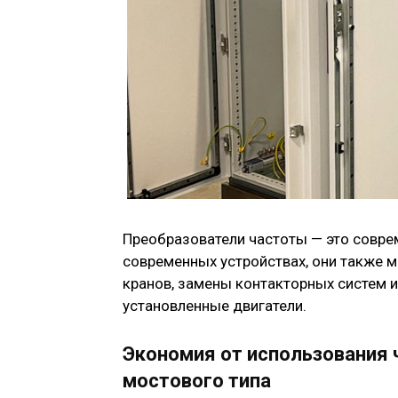
Преобразователи частоты — это совре
современных устройствах, они также 
кранов, замены контакторных систем и
установленные двигатели.
Экономия от использования 
мостового типа