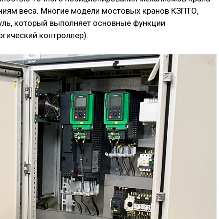
ниям веса. Многие модели мостовых кранов КЗПТО,
ль, который выполняет основные функции
гический контроллер).