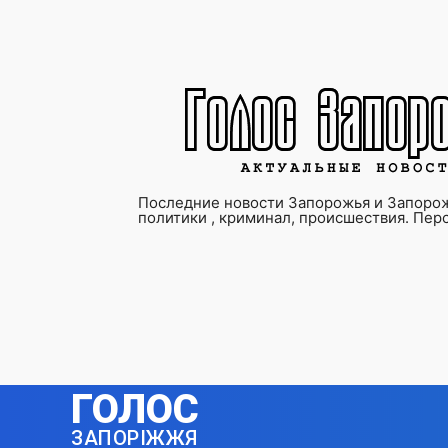
Последние новости Запорожья и Запорож
политики , криминал, происшествия. Пер
ГОЛОС
ЗАПОРІЖЖЯ