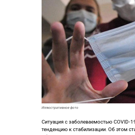
Иллюстративное фото
Ситуация с заболеваемостью COVID-19
тенденцию к стабилизации. Об этом ст