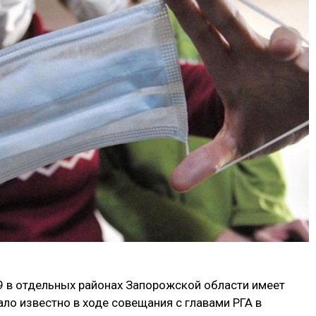
 в отдельных районах Запорожской области имеет
ало известно в ходе совещания с главами РГА в